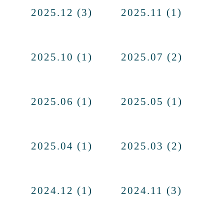
2025.12 (3)
2025.11 (1)
2025.10 (1)
2025.07 (2)
2025.06 (1)
2025.05 (1)
2025.04 (1)
2025.03 (2)
2024.12 (1)
2024.11 (3)