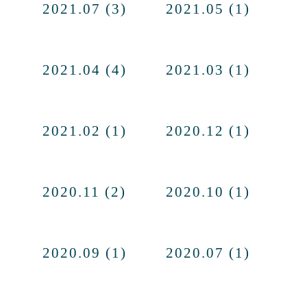
2021.07 (3)
2021.05 (1)
2021.04 (4)
2021.03 (1)
2021.02 (1)
2020.12 (1)
2020.11 (2)
2020.10 (1)
2020.09 (1)
2020.07 (1)