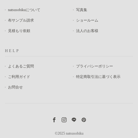
natsusobikuについて
写真集
布サンプル請求
ショールーム
見積もり依頼
法人のお客様
HELP
よくあるご質問
プライバシーポリシー
ご利用ガイド
特定商取引法に基づく表示
お問合せ
©2025 natsusobiku