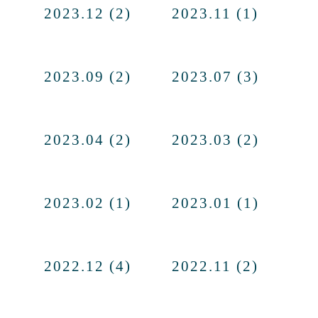
2023.12 (2)
2023.11 (1)
2023.09 (2)
2023.07 (3)
2023.04 (2)
2023.03 (2)
2023.02 (1)
2023.01 (1)
2022.12 (4)
2022.11 (2)