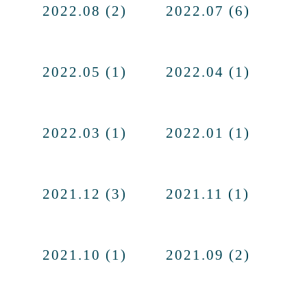
2022.08 (2)
2022.07 (6)
2022.05 (1)
2022.04 (1)
2022.03 (1)
2022.01 (1)
2021.12 (3)
2021.11 (1)
2021.10 (1)
2021.09 (2)