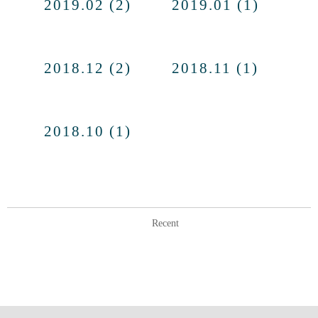
2019.02 (2)
2019.01 (1)
2018.12 (2)
2018.11 (1)
2018.10 (1)
Recent