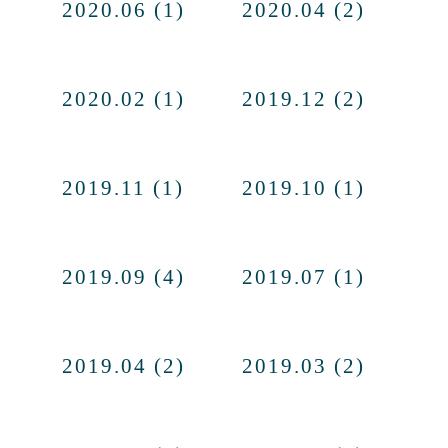
2020.06 (1)
2020.04 (2)
2020.02 (1)
2019.12 (2)
2019.11 (1)
2019.10 (1)
2019.09 (4)
2019.07 (1)
2019.04 (2)
2019.03 (2)