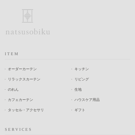
ITEM
オーダーカーテン
キッチン
リラックスカーテン
リビング
のれん
生地
カフェカーテン
ハウスケア用品
タッセル・アクセサリ
ギフト
SERVICES