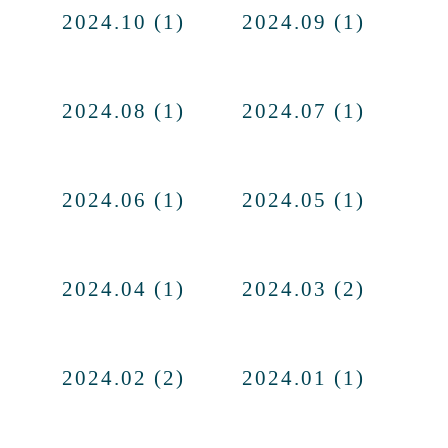
2024.10 (1)
2024.09 (1)
2024.08 (1)
2024.07 (1)
2024.06 (1)
2024.05 (1)
2024.04 (1)
2024.03 (2)
2024.02 (2)
2024.01 (1)