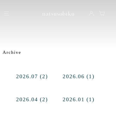
natsusobiku
ナビゲーション
LOG IN
カート
Archive
2026.07 (2)
2026.06 (1)
2026.04 (2)
2026.01 (1)