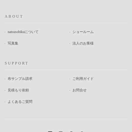
ABOUT
natsusobikuについて
ショールーム
写真集
法人のお客様
SUPPORT
布サンプル請求
ご利用ガイド
見積もり依頼
お問合せ
よくあるご質問