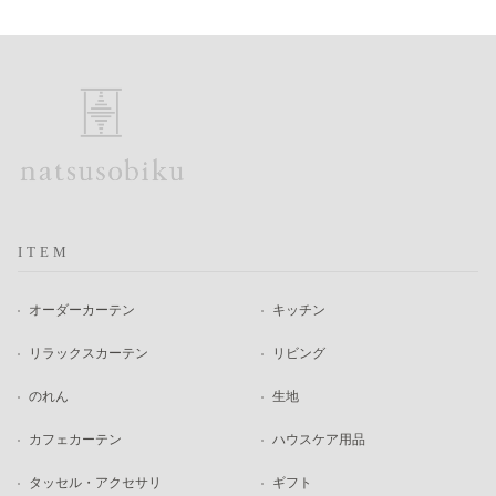
ITEM
オーダーカーテン
キッチン
リラックスカーテン
リビング
のれん
生地
カフェカーテン
ハウスケア用品
タッセル・アクセサリ
ギフト