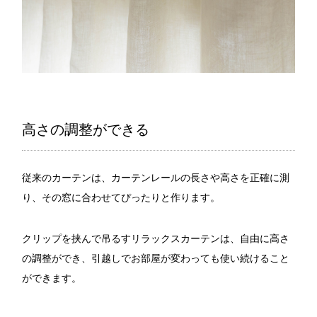
高さの調整ができる
従来のカーテンは、カーテンレールの長さや高さを正確に測
り、その窓に合わせてぴったりと作ります。
クリップを挟んで吊るすリラックスカーテンは、自由に高さ
の調整ができ、引越しでお部屋が変わっても使い続けること
ができます。