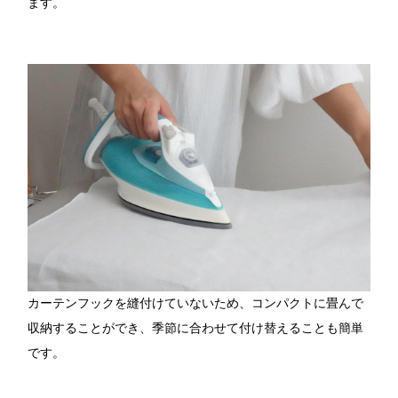
ます。
カーテンフックを縫付けていないため、コンパクトに畳んで
収納することができ、季節に合わせて付け替えることも簡単
です。