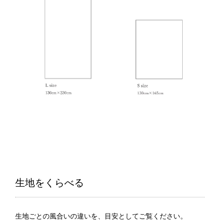
生地をくらべる
生地ごとの風合いの違いを、目安としてご覧ください。