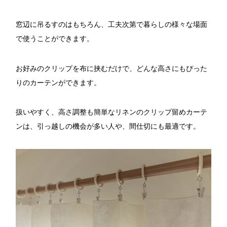
窓辺に吊るすのはもちろん、工夫次第で暮らしの様々な場面
で使うことができます。
お好みのクリップを布に挟むだけで、どんな高さにもぴった
りのカーテンができます。
扱いやすく、高さ調整も簡単なリネンのクリップ留めカーテ
ンは、引っ越しの機会が多い人や、間仕切にも最適です。