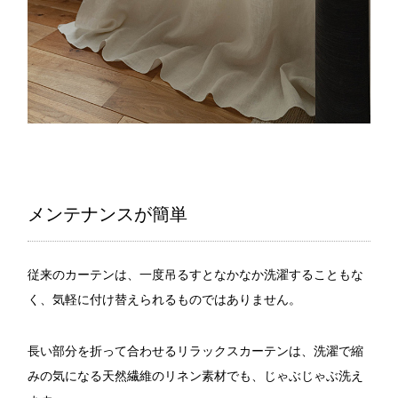
メンテナンスが簡単
従来のカーテンは、一度吊るすとなかなか洗濯することもな
く、気軽に付け替えられるものではありません。
長い部分を折って合わせるリラックスカーテンは、洗濯で縮
みの気になる天然繊維のリネン素材でも、じゃぶじゃぶ洗え