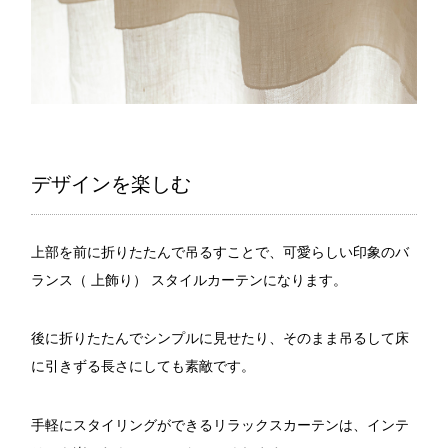
デザインを楽しむ
上部を前に折りたたんで吊るすことで、可愛らしい印象のバ
ランス（ 上飾り） スタイルカーテンになります。
後に折りたたんでシンプルに見せたり、そのまま吊るして床
に引きずる長さにしても素敵です。
手軽にスタイリングができるリラックスカーテンは、インテ