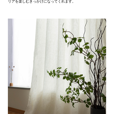
リアを楽しむきっかけになってくれます。