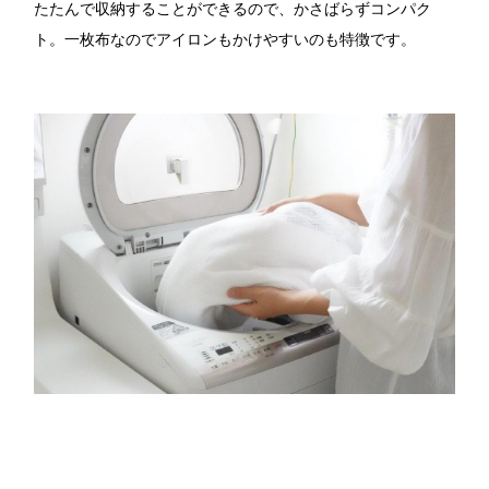
たたんで収納することができるので、かさばらずコンパク
ト。一枚布なのでアイロンもかけやすいのも特徴です。