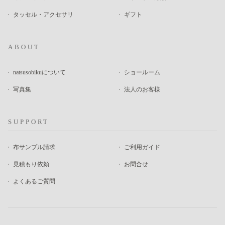
タッセル・アクセサリ
ギフト
ABOUT
natsusobikuについて
ショールーム
写真集
法人のお客様
SUPPORT
布サンプル請求
ご利用ガイド
見積もり依頼
お問合せ
よくあるご質問