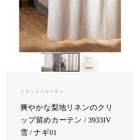
リラックスカーテン
爽やかな梨地リネンのクリ
ップ留めカーテン / 3933IV
雪 / ナギ01