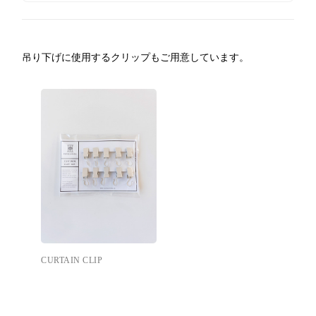
吊り下げに使用するクリップもご用意しています。
CURTAIN CLIP