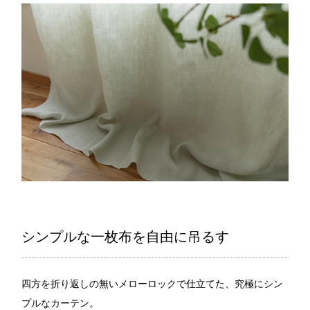
シンプルな一枚布を自由に吊るす
四方を折り返しの無いメローロックで仕立てた、究極にシン
プルなカーテン。