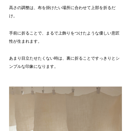
高さの調整は、布を掛けたい場所に合わせて上部を折るだ
け。
手前に折ることで、まるで上飾りをつけたような優しい意匠
性が生まれます。
あまり目立たせたくない時は、裏に折ることですっきりとシ
ンプルな印象になります。