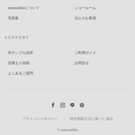
natsusobikuについて
ショールーム
写真集
法人のお客様
SUPPORT
布サンプル請求
ご利用ガイド
見積もり依頼
お問合せ
よくあるご質問
プライバシーポリシー
｜
特定商取引法に基づく表示
© natsusobiku