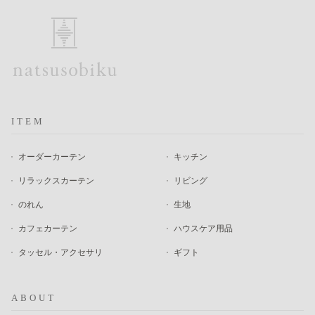
ITEM
オーダーカーテン
キッチン
リラックスカーテン
リビング
のれん
生地
カフェカーテン
ハウスケア用品
タッセル・アクセサリ
ギフト
ABOUT