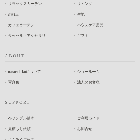
リラックスカーテン
リビング
のれん
生地
カフェカーテン
ハウスケア用品
タッセル・アクセサリ
ギフト
ABOUT
natsusobikuについて
ショールーム
写真集
法人のお客様
SUPPORT
布サンプル請求
ご利用ガイド
見積もり依頼
お問合せ
よくあるご質問