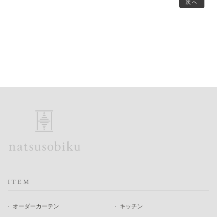
次へ
ITEM
オーダーカーテン
キッチン