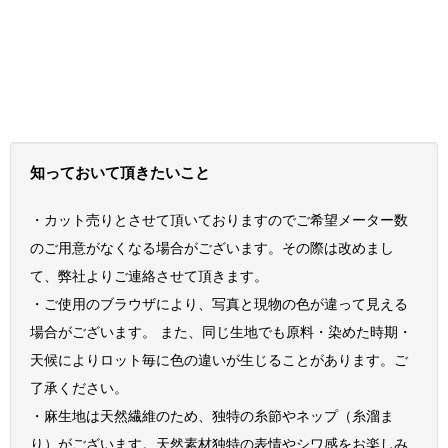
知っておいて頂きたいこと
・カット売りとさせて頂いておりますのでご希望メーター数
のご用意がなくなる場合がございます。その際は改めまし
て、弊社よりご連絡させて頂きます。
・ご使用のブラウザにより、写真と現物の色が違って見える
場合がございます。 また、同じ生地でも原料・染めた時期・
天候によりロット毎に色の違いが生じることがあります。ご
了承ください。
・麻生地は天然繊維のため、独特の糸節やネップ（糸溜ま
り）がございます。天然素材独特の表情やシワ感をお楽しみ