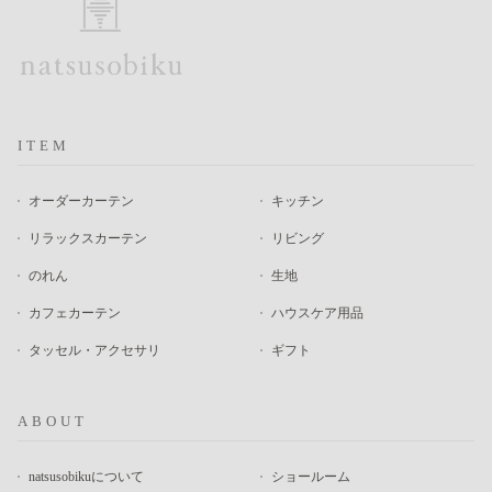
ITEM
オーダーカーテン
キッチン
リラックスカーテン
リビング
のれん
生地
カフェカーテン
ハウスケア用品
タッセル・アクセサリ
ギフト
ABOUT
natsusobikuについて
ショールーム