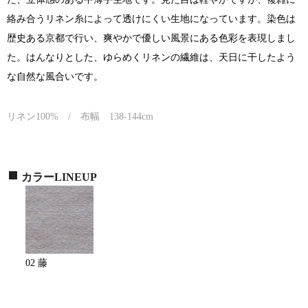
絡み合うリネン糸によって透けにくい生地になっています。染色は
歴史ある京都で行い、爽やかで優しい風景にある色彩を表現しまし
た。はんなりとした、ゆらめくリネンの繊維は、天日に干したよう
な自然な風合いです。
リネン100% / 布幅 138-144cm
カラーLINEUP
02 藤