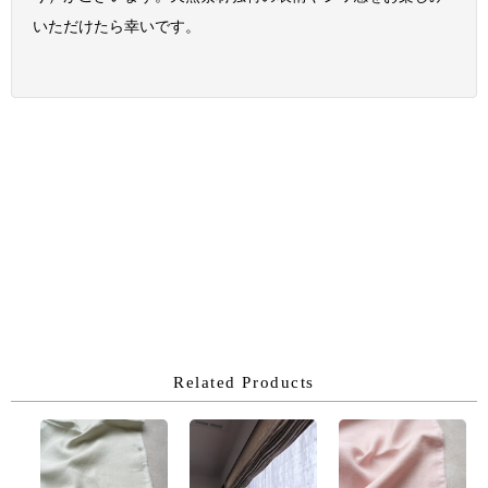
いただけたら幸いです。
Related Products