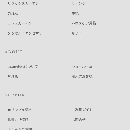
リラックスカーテン
リビング
のれん
生地
カフェカーテン
ハウスケア用品
タッセル・アクセサリ
ギフト
ABOUT
natsusobikuについて
ショールーム
写真集
法人のお客様
SUPPORT
布サンプル請求
ご利用ガイド
見積もり依頼
お問合せ
よくあるご質問