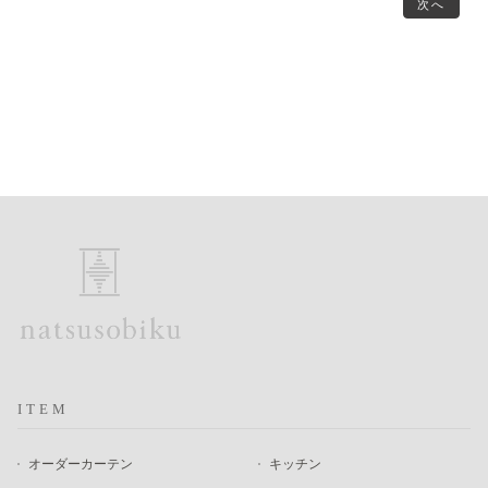
次へ
ITEM
オーダーカーテン
キッチン