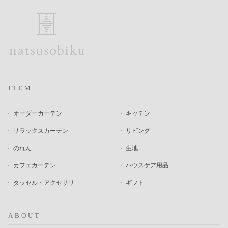
ITEM
オーダーカーテン
キッチン
リラックスカーテン
リビング
のれん
生地
カフェカーテン
ハウスケア用品
タッセル・アクセサリ
ギフト
ABOUT