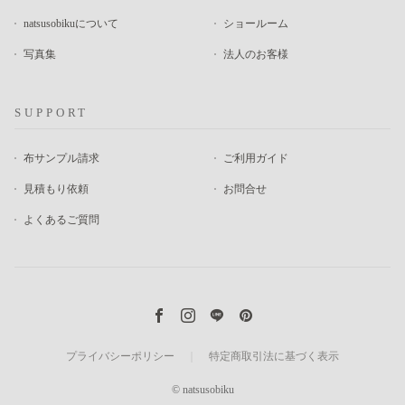
natsusobikuについて
ショールーム
写真集
法人のお客様
SUPPORT
布サンプル請求
ご利用ガイド
見積もり依頼
お問合せ
よくあるご質問
プライバシーポリシー
｜
特定商取引法に基づく表示
© natsusobiku