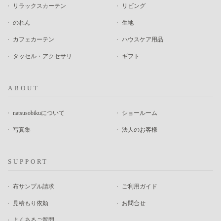
リラックスカーテン
リビング
のれん
生地
カフェカーテン
ハウスケア用品
タッセル・アクセサリ
ギフト
ABOUT
natsusobikuについて
ショールーム
写真集
法人のお客様
SUPPORT
布サンプル請求
ご利用ガイド
見積もり依頼
お問合せ
よくあるご質問