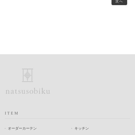
次へ
ITEM
オーダーカーテン
キッチン