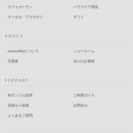
カフェカーテン
ハウスケア用品
タッセル・アクセサリ
ギフト
ABOUT
natsusobikuについて
ショールーム
写真集
法人のお客様
SUPPORT
布サンプル請求
ご利用ガイド
見積もり依頼
お問合せ
よくあるご質問