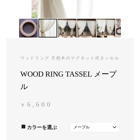
ウッドリング 天然木のマグネット式タッセル
WOOD RING TASSEL メープ
ル
6,600
￥
カラーを選ぶ