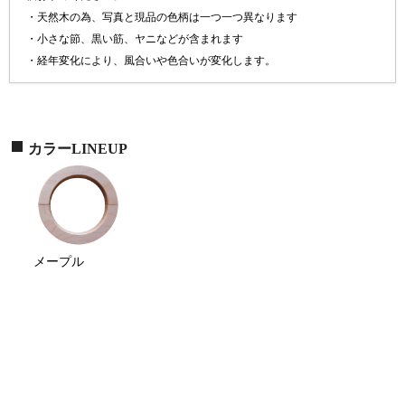
・天然木の為、写真と現品の色柄は一つ一つ異なります
・小さな節、黒い筋、ヤニなどが含まれます
・経年変化により、風合いや色合いが変化します。
カラーLINEUP
メープル