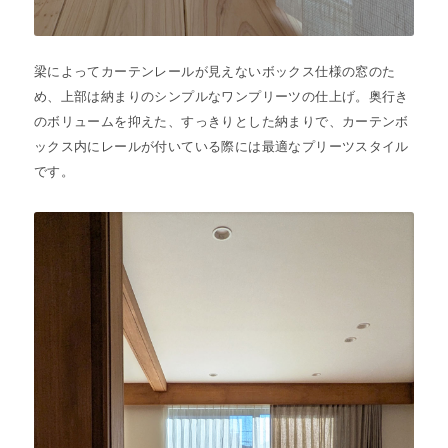
梁によってカーテンレールが見えないボックス仕様の窓のた
め、上部は納まりのシンプルなワンプリーツの仕上げ。奥行き
のボリュームを抑えた、すっきりとした納まりで、カーテンボ
ックス内にレールが付いている際には最適なプリーツスタイル
です。