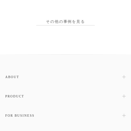
その他の事例を見る
ABOUT
PRODUCT
FOR BUSINESS