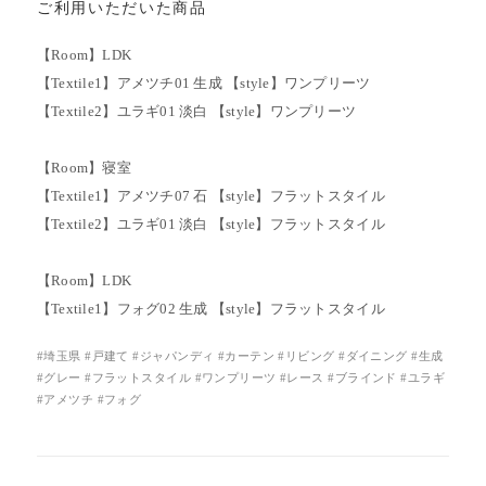
ご利用いただいた商品
【Room】LDK
【Textile1】アメツチ01 生成 【style】ワンプリーツ
【Textile2】ユラギ01 淡白 【style】ワンプリーツ
【Room】寝室
【Textile1】アメツチ07 石 【style】フラットスタイル
【Textile2】ユラギ01 淡白 【style】フラットスタイル
【Room】LDK
【Textile1】フォグ02 生成 【style】フラットスタイル
#埼玉県 #戸建て #ジャパンディ #カーテン #リビング #ダイニング #生成
#グレー #フラットスタイル #ワンプリーツ #レース #ブラインド #ユラギ
#アメツチ #フォグ