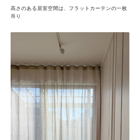
高さのある居室空間は、フラットカーテンの一枚
吊り