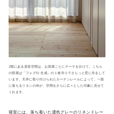
2階にある居室空間は、お部屋ごとにテーマを分けて。こちら
の部屋は「フォグ02 生成」の１枚吊りでさらっと窓に吊るして
います。天井に取り付けられたカーテンレールによって、一面
に落ちるリネンの布が、空間をさらに広々とした印象に見せて
くれます。
寝室には、落ち着いた濃色グレーのリネンドレー