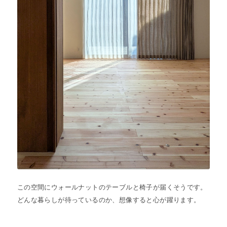
この空間にウォールナットのテーブルと椅子が届くそうです。
どんな暮らしが待っているのか、想像すると心が躍ります。