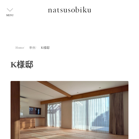
MENU
Home
事例
K様邸
K様邸