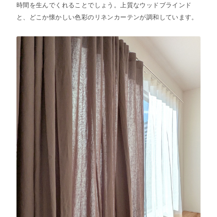
時間を生んでくれることでしょう。上質なウッドブラインド
と、どこか懐かしい色彩のリネンカーテンが調和しています。