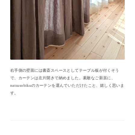
右手側の壁面には書斎スペースとしてテーブル板が付くそう
で、カーテンは左片開きで納めました。素敵なご新居に、
natsusobikuのカーテンを選んでいただけたこと、嬉しく思いま
す。