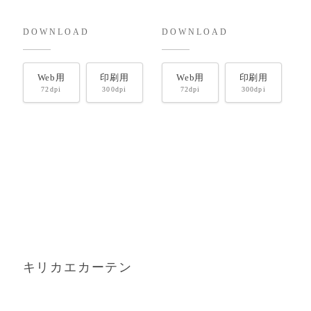
DOWNLOAD
DOWNLOAD
Web用
印刷用
Web用
印刷用
72dpi
300dpi
72dpi
300dpi
キリカエカーテン