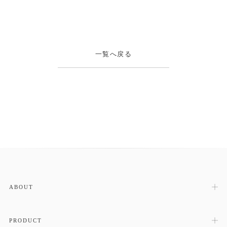
一覧へ戻る
ABOUT
PRODUCT